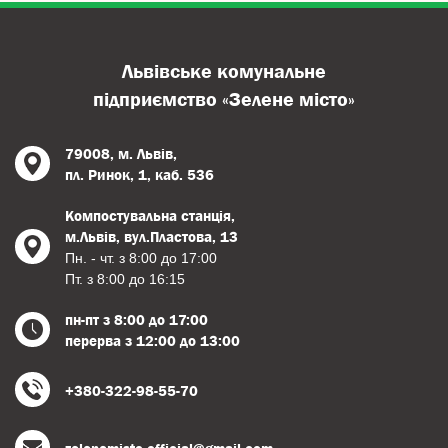
Львівське комунальне
підприємство «Зелене місто»
79008, м. Львів,
пл. Ринок, 1, каб. 536
Компостувальна станція,
м.Львів, вул.Пластова, 13
Пн. - чт. з 8:00 до 17:00
Пт. з 8:00 до 16:15
пн-пт з 8:00 до 17:00
перерва з 12:00 до 13:00
+380-322-98-55-70