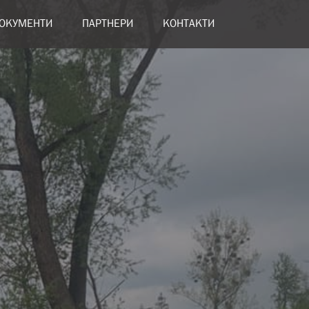
ОКУМЕНТИ
ПАРТНЕРИ
КОНТАКТИ