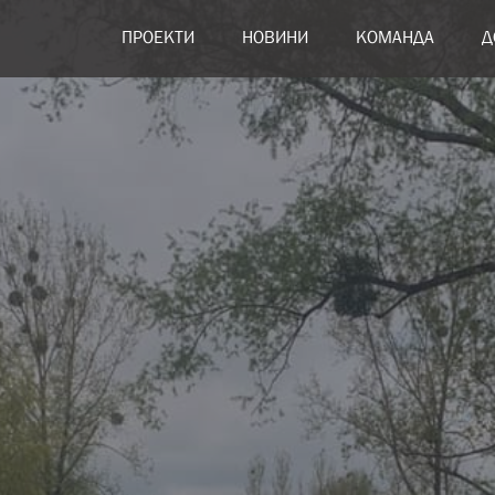
ПРОЕКТИ
НОВИНИ
КОМАНДА
Д