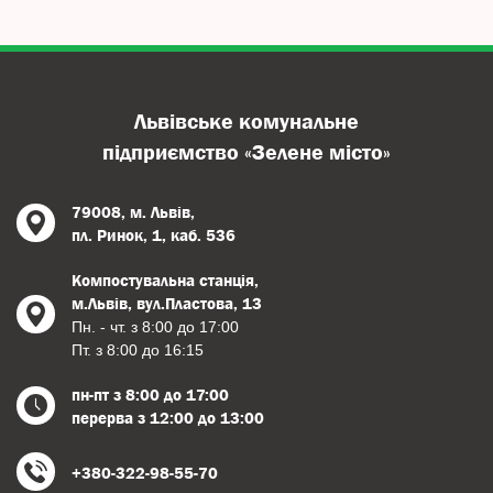
Львівське комунальне
підприємство «Зелене місто»
79008, м. Львів,
пл. Ринок, 1, каб. 536
Компостувальна станція,
м.Львів, вул.Пластова, 13
Пн. - чт. з 8:00 до 17:00
Пт. з 8:00 до 16:15
пн-пт з 8:00 до 17:00
перерва з 12:00 до 13:00
+380-322-98-55-70