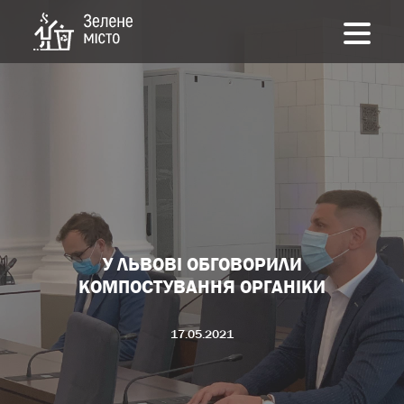
У ЛЬВОВІ ОБГОВОРИЛИ
КОМПОСТУВАННЯ ОРГАНІКИ
17.05.2021