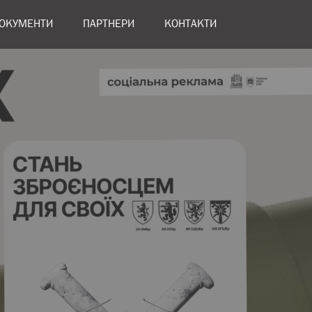
ОКУМЕНТИ
ПАРТНЕРИ
КОНТАКТИ