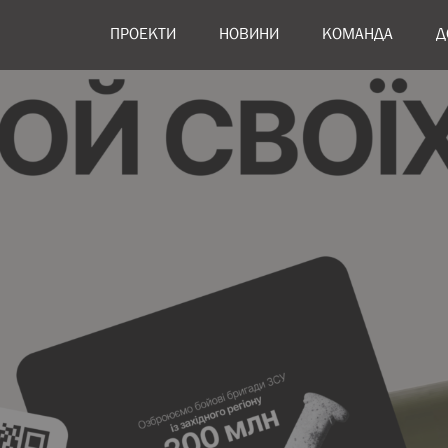
ПРОЕКТИ
НОВИНИ
КОМАНДА
Д