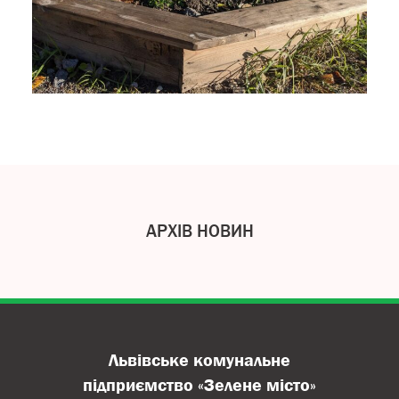
АРХІВ НОВИН
Львівське комунальне
підприємство «Зелене місто»