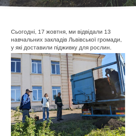
Сьогодні, 17 жовтня, ми відвідали 13
навчальних закладів Львівської громади,
у які доставили підживку для рослин.