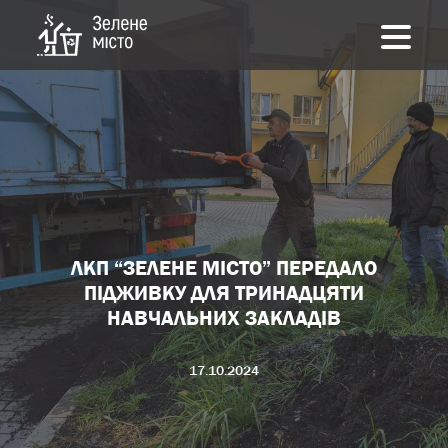
ЛКП “ЗЕЛЕНЕ МІСТО” ПЕРЕДАЛО
ПІДЖИВКУ ДЛЯ ТРИНАДЦЯТИ
НАВЧАЛЬНИХ ЗАКЛАДІВ
17.10.2024