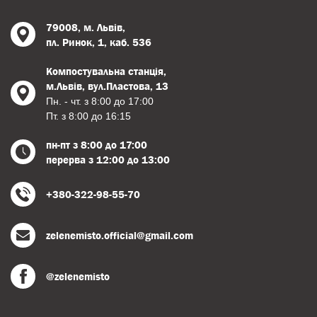
79008, м. Львів,
пл. Ринок, 1, каб. 536
Компостувальна станція,
м.Львів, вул.Пластова, 13
Пн. - чт. з 8:00 до 17:00
Пт. з 8:00 до 16:15
пн-пт з 8:00 до 17:00
перерва з 12:00 до 13:00
+380-322-98-55-70
zelenemisto.official@gmail.com
@zelenemisto