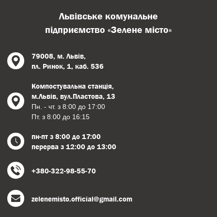
Львівське комунальне
підприємство «Зелене місто»
79008, м. Львів,
пл. Ринок, 1, каб. 536
Компостувальна станція,
м.Львів, вул.Пластова, 13
Пн. - чт. з 8:00 до 17:00
Пт. з 8:00 до 16:15
пн-пт з 8:00 до 17:00
перерва з 12:00 до 13:00
+380-322-98-55-70
zelenemisto.official@gmail.com