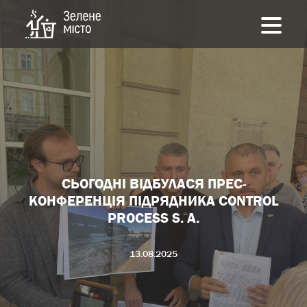
СЬОГОДНІ ВІДБУЛАСЯ ПРЕС-
КОНФЕРЕНЦІЯ ПІДРЯДНИКА CONTROL
PROCESS S. A.
13.08.2025