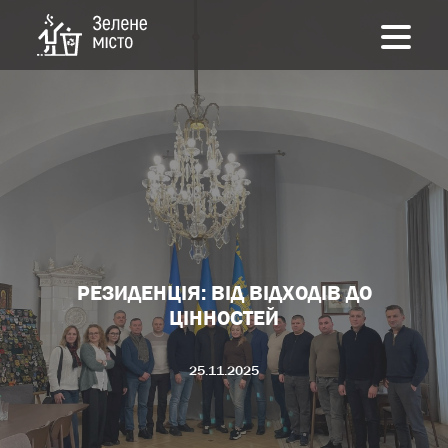
РЕЗИДЕНЦІЯ: ВІД ВІДХОДІВ ДО
ЦІННОСТЕЙ
25.11.2025