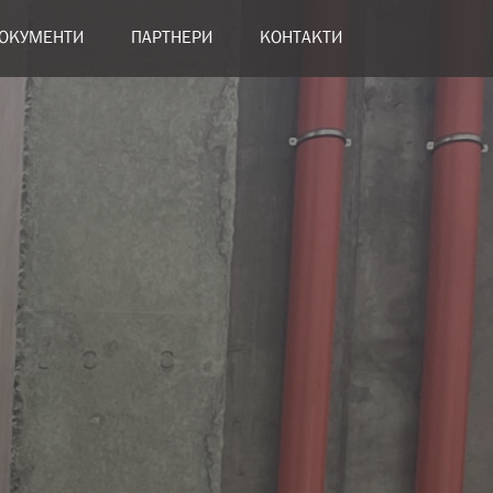
ОКУМЕНТИ
ПАРТНЕРИ
КОНТАКТИ