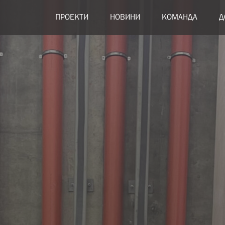
ПРОЕКТИ
НОВИНИ
КОМАНДА
Д