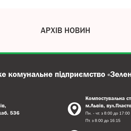
АРХІВ НОВИН
ке комунальне підприємство «Зелен
Компостувальна ст
ів,
м.Львів, вул.Пласт
 каб. 536
Пн. - чт. з 8:00 до 17:00
Пт. з 8:00 до 16:15