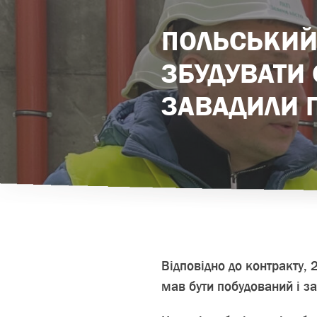
ПОЛЬСЬКИЙ
ЗБУДУВАТИ
ЗАВАДИЛИ П
Відповідно до контракту, 
мав бути побудований і з