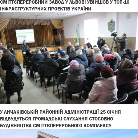
СМІТТЄПЕРЕРОБНИЙ ЗАВОД У ЛЬВОВІ УВІЙШОВ У ТОП-10
ІНФРАСТРУКТУРНИХ ПРОЕКТІВ УКРАЇНИ
У ЛИЧАКІВСЬКІЙ РАЙОННІЙ АДМІНІСТРАЦІЇ 25 СІЧНЯ
ВІДБУДУТЬСЯ ГРОМАДСЬКІ СЛУХАННЯ СТОСОВНО
БУДІВНИЦТВА СМІТТЄПЕРЕРОБНОГО КОМПЛЕКСУ