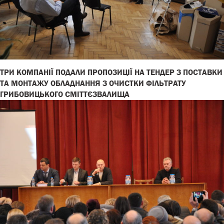
ТРИ КОМПАНІЇ ПОДАЛИ ПРОПОЗИЦІЇ НА ТЕНДЕР З ПОСТАВКИ
ТА МОНТАЖУ ОБЛАДНАННЯ З ОЧИСТКИ ФІЛЬТРАТУ
ГРИБОВИЦЬКОГО СМІТТЄЗВАЛИЩА