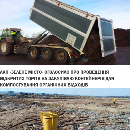
ЛКП «ЗЕЛЕНЕ МІСТО» ОГОЛОСИЛО ПРО ПРОВЕДЕННЯ
ВІДКРИТИХ ТОРГІВ НА ЗАКУПІВЛЮ КОНТЕЙНЕРІВ ДЛЯ
КОМПОСТУВАННЯ ОРГАНІЧНИХ ВІДХОДІВ