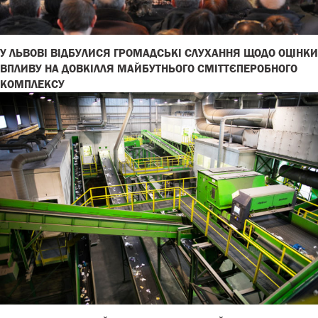
У ЛЬВОВІ ВІДБУЛИСЯ ГРОМАДСЬКІ СЛУХАННЯ ЩОДО ОЦІНКИ
ВПЛИВУ НА ДОВКІЛЛЯ МАЙБУТНЬОГО СМІТТЄПЕРОБНОГО
КОМПЛЕКСУ