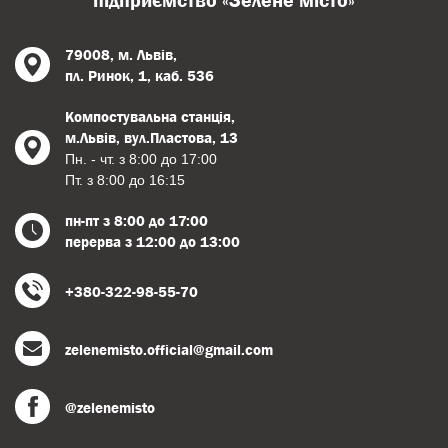
підприємство «Зелене місто»
79008, м. Львів,
пл. Ринок, 1, каб. 536
Компостувальна станція,
м.Львів, вул.Пластова, 13
Пн. - чт. з 8:00 до 17:00
Пт. з 8:00 до 16:15
пн-пт з 8:00 до 17:00
перерва з 12:00 до 13:00
+380-322-98-55-70
zelenemisto.official@gmail.com
@zelenemisto