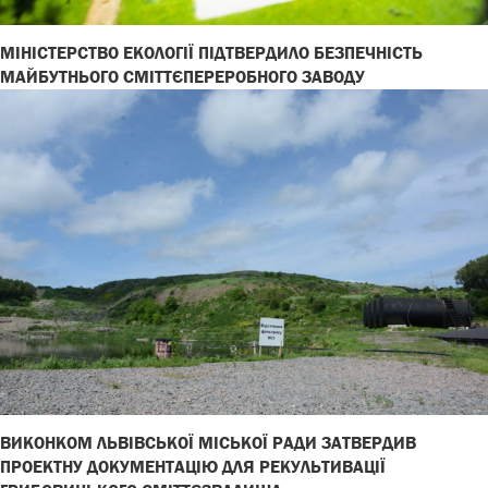
МІНІСТЕРСТВО ЕКОЛОГІЇ ПІДТВЕРДИЛО БЕЗПЕЧНІСТЬ
МАЙБУТНЬОГО СМІТТЄПЕРЕРОБНОГО ЗАВОДУ
ВИКОНКОМ ЛЬВІВСЬКОЇ МІСЬКОЇ РАДИ ЗАТВЕРДИВ
ПРОЕКТНУ ДОКУМЕНТАЦІЮ ДЛЯ РЕКУЛЬТИВАЦІЇ