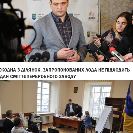
ЖОДНА З ДІЛЯНОК, ЗАПРОПОНОВАНИХ ЛОДА НЕ ПІДХОДИТЬ
ДЛЯ СМІТТЄПЕРЕРОБНОГО ЗАВОДУ