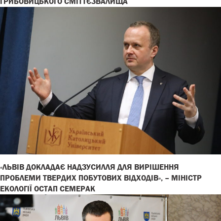
ГРИБОВИЦЬКОГО СМІТТЄЗВАЛИЩА
«ЛЬВІВ ДОКЛАДАЄ НАДЗУСИЛЛЯ ДЛЯ ВИРІШЕННЯ
ПРОБЛЕМИ ТВЕРДИХ ПОБУТОВИХ ВІДХОДІВ», – МІНІСТР
ЕКОЛОГІЇ ОСТАП СЕМЕРАК