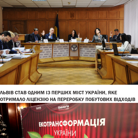
ЛЬВІВ СТАВ ОДНИМ ІЗ ПЕРШИХ МІСТ УКРАЇНИ, ЯКЕ
ОТРИМАЛО ЛІЦЕНЗІЮ НА ПЕРЕРОБКУ ПОБУТОВИХ ВІДХОДІВ