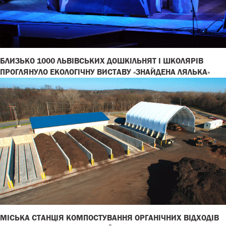
БЛИЗЬКО 1000 ЛЬВІВСЬКИХ ДОШКІЛЬНЯТ І ШКОЛЯРІВ
ПРОГЛЯНУЛО ЕКОЛОГІЧНУ ВИСТАВУ «ЗНАЙДЕНА ЛЯЛЬКА»
МІСЬКА СТАНЦІЯ КОМПОСТУВАННЯ ОРГАНІЧНИХ ВІДХОДІВ