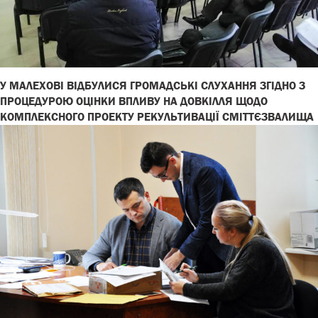
У МАЛЕХОВІ ВІДБУЛИСЯ ГРОМАДСЬКІ СЛУХАННЯ ЗГІДНО З
ПРОЦЕДУРОЮ ОЦІНКИ ВПЛИВУ НА ДОВКІЛЛЯ ЩОДО
КОМПЛЕКСНОГО ПРОЕКТУ РЕКУЛЬТИВАЦІЇ СМІТТЄЗВАЛИЩА