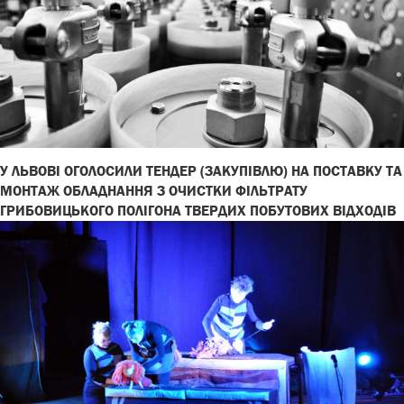
У ЛЬВОВІ ОГОЛОСИЛИ ТЕНДЕР (ЗАКУПІВЛЮ) НА ПОСТАВКУ ТА
МОНТАЖ ОБЛАДНАННЯ З ОЧИСТКИ ФІЛЬТРАТУ
ГРИБОВИЦЬКОГО ПОЛІГОНА ТВЕРДИХ ПОБУТОВИХ ВІДХОДІВ