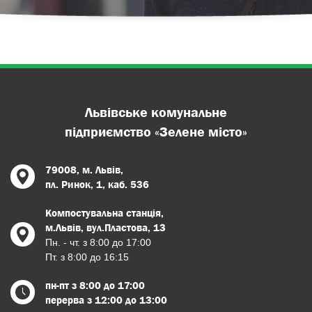
Львівське комунальне
підприємство «Зелене місто»
79008, м. Львів,
пл. Ринок, 1, каб. 536
Компостувальна станція,
м.Львів, вул.Пластова, 13
Пн. - чт. з 8:00 до 17:00
Пт. з 8:00 до 16:15
пн-пт з 8:00 до 17:00
перерва з 12:00 до 13:00