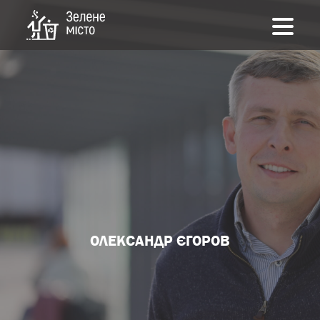
ОЛЕКСАНДР ЄГОРОВ